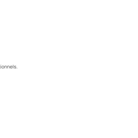
ionnels.